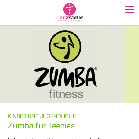
KINDER UND JUGENDLICHE
Zumba für Teenies