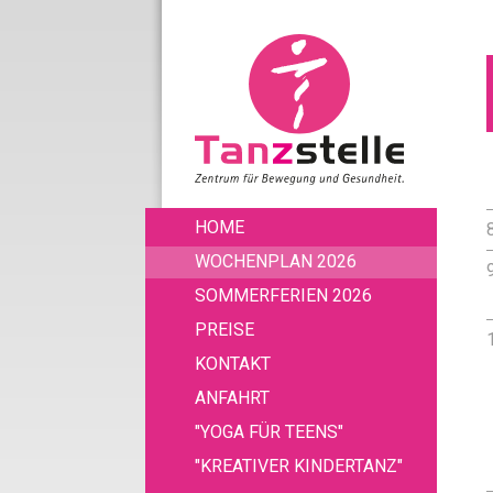
HOME
WOCHENPLAN 2026
SOMMERFERIEN 2026
PREISE
KONTAKT
ANFAHRT
"YOGA FÜR TEENS"
"KREATIVER KINDERTANZ"