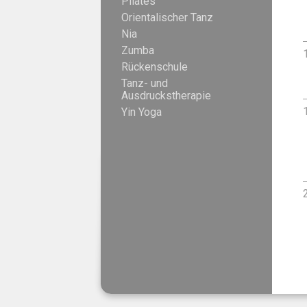
Pilates
Orientalischer Tanz
Nia
Zumba
Rückenschule
Tanz- und
Ausdruckstherapie
Yin Yoga