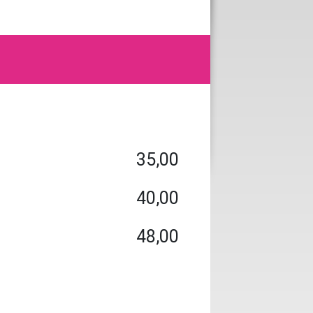
35,00
40,00
48,00