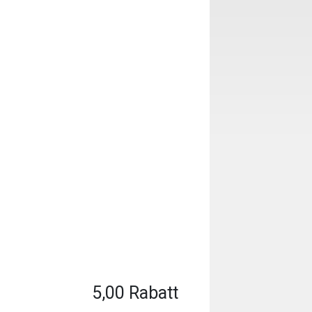
5,00 Rabatt