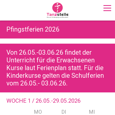
Pfingstferien 2026
Von 26.05.-03.06.26 findet der
Unterricht für die Erwachsenen
Kurse laut Ferienplan statt. Für die
Kinderkurse gelten die Schulferien
vom 26.05.- 03.06.26.
WOCHE 1 / 26.05.-29.05.2026
MO
DI
MI